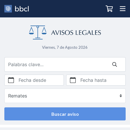
Viernes, 7 de Agosto 2026
Fecha desde
Fecha hasta
Buscar aviso