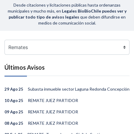
Desde citaciones y licitaciones públicas hasta ordenanzas
municipales y mucho más, en
Legales BioBioChile puedes ver y
publicar todo tipo de avisos legales
que deben difundirse en
medios de comunicación social.
Últimos Avisos
Subasta inmueble sector Laguna Redonda Concepción
29 Ago 25
REMATE JUEZ PARTIDOR
10 Ago 25
REMATE JUEZ PARTIDOR
09 Ago 25
REMATE JUEZ PARTIDOR
08 Ago 25