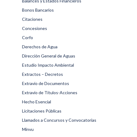
Balances y Estados Financieros
Bonos Bancarios
Citaciones
Concesiones
Corfo
Derechos de Agua
Dirección General de Aguas
Estudio Impacto Ambiental
Extractos – Decretos
Extravío de Documentos
Extravío de Títulos-Acciones
Hecho Esencial
Licitaciones Públicas
Llamados a Concursos y Convocatorias
Minvu