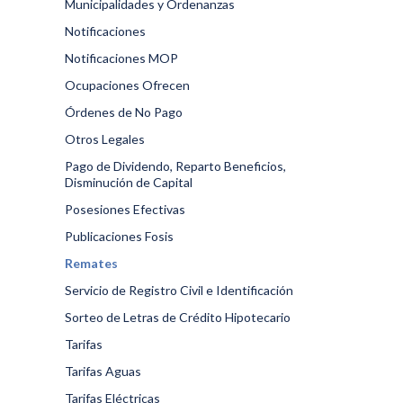
Municipalidades y Ordenanzas
Notificaciones
Notificaciones MOP
Ocupaciones Ofrecen
Órdenes de No Pago
Otros Legales
Pago de Dividendo, Reparto Beneficios,
Disminución de Capital
Posesiones Efectivas
Publicaciones Fosis
Remates
Servicio de Registro Civil e Identificación
Sorteo de Letras de Crédito Hipotecario
Tarifas
Tarifas Aguas
Tarifas Eléctricas