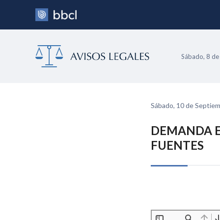
Sábado, 8 de
Sábado, 10 de Septie
DEMANDA E
FUENTES