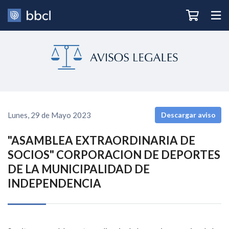
Lunes, 29 de Mayo 2023
Descargar aviso
"ASAMBLEA EXTRAORDINARIA DE
SOCIOS" CORPORACION DE DEPORTES
DE LA MUNICIPALIDAD DE
INDEPENDENCIA