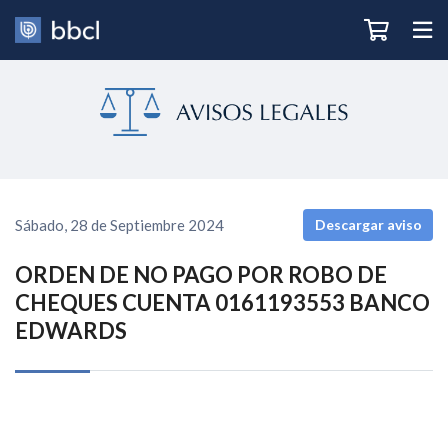
Sábado, 28 de Septiembre 2024
Descargar aviso
ORDEN DE NO PAGO POR ROBO DE
CHEQUES CUENTA 0161193553 BANCO
EDWARDS