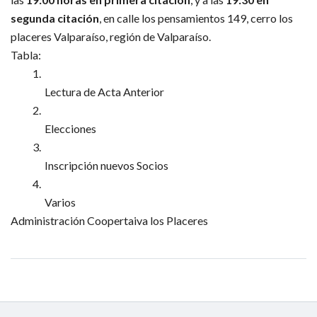
segunda citación
, en calle los pensamientos 149, cerro los 
placeres Valparaíso, región de Valparaíso.
Tabla: 
Lectura de Acta Anterior
Elecciones 
Inscripción nuevos Socios
Varios
Administración Coopertaiva los Placeres