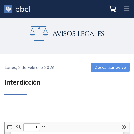
Lunes, 2 de Febrero 2026
Descargar aviso
Interdicción