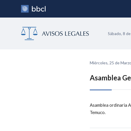
Sábado, 8 de
Miércoles, 25 de Marz
Asamblea Ge
Asamblea ordinaria A
Temuco.