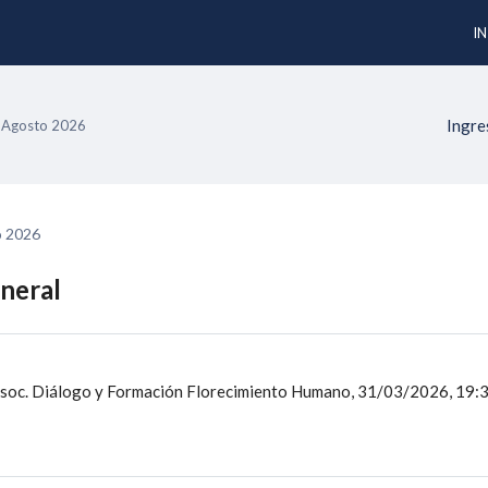
IN
Ingre
 Agosto 2026
o 2026
neral
soc. Diálogo y Formación Florecimiento Humano, 31/03/2026, 19:30