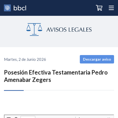
Martes, 2 de Junio 2026
Descargar aviso
Posesión Efectiva Testamentaria Pedro
Amenabar Zegers