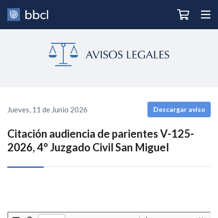
Jueves, 11 de Junio 2026
Descargar aviso
Citación audiencia de parientes V-125-
2026, 4° Juzgado Civil San Miguel