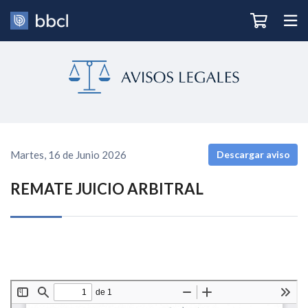
Martes, 16 de Junio 2026
Descargar aviso
REMATE JUICIO ARBITRAL