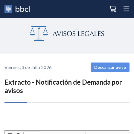
Viernes, 3 de Julio 2026
Descargar aviso
Extracto - Notificación de Demanda por
avisos