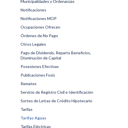
Municipalidades y Ordenanzas
Notificaciones
Notificaciones MOP
Ocupaciones Ofrecen
Órdenes de No Pago
Otros Legales
Pago de Dividendo, Reparto Beneficios,
Disminución de Capital
Posesiones Efectivas
Publicaciones Fosis
Remates
Servicio de Registro Civil e Identificación
Sorteo de Letras de Crédito Hipotecario
Tarifas
Tarifas Aguas
Tarifas Eléctricas