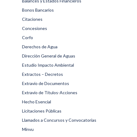
Balances y Estados Financieros
Bonos Bancarios
Citaciones
Concesiones
Corfo
Derechos de Agua
Dirección General de Aguas
Estudio Impacto Ambiental
Extractos – Decretos
Extravío de Documentos
Extravío de Títulos-Acciones
Hecho Esencial
Licitaciones Públicas
Llamados a Concursos y Convocatorias
Minvu