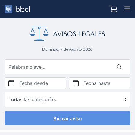
Domingo, 9 de Agosto 2026
Fecha desde
Fecha hasta
Buscar aviso