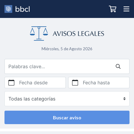
Miércoles, 5 de Agosto 2026
Fecha desde
Fecha hasta
Buscar aviso