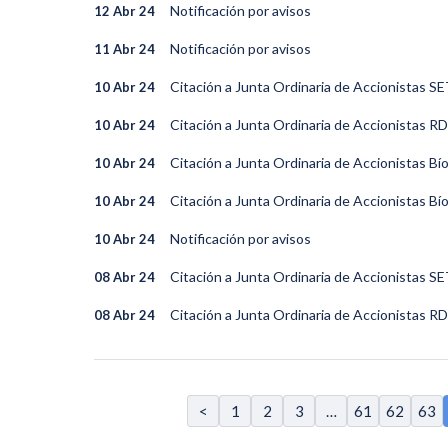
Notificación por avisos
12 Abr 24
Notificación por avisos
11 Abr 24
Citación a Junta Ordinaria de Accionista
10 Abr 24
Citación a Junta Ordinaria de Accionistas RD
10 Abr 24
Citación a Junta Ordinaria de Accionistas B
10 Abr 24
Citación a Junta Ordinaria de Accionistas B
10 Abr 24
Notificación por avisos
10 Abr 24
Citación a Junta Ordinaria de Accionista
08 Abr 24
Citación a Junta Ordinaria de Accionistas RD
08 Abr 24
<
1
2
3
…
61
62
63