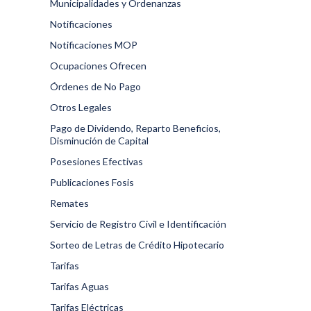
Municipalidades y Ordenanzas
Notificaciones
Notificaciones MOP
Ocupaciones Ofrecen
Órdenes de No Pago
Otros Legales
Pago de Dividendo, Reparto Beneficios,
Disminución de Capital
Posesiones Efectivas
Publicaciones Fosis
Remates
Servicio de Registro Civil e Identificación
Sorteo de Letras de Crédito Hipotecario
Tarifas
Tarifas Aguas
Tarifas Eléctricas