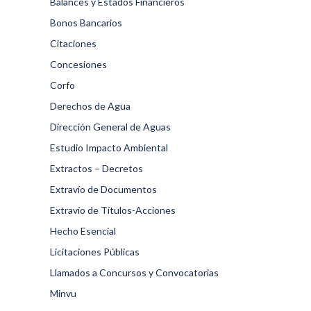
Balances y Estados Financieros
Bonos Bancarios
Citaciones
Concesiones
Corfo
Derechos de Agua
Dirección General de Aguas
Estudio Impacto Ambiental
Extractos – Decretos
Extravío de Documentos
Extravío de Títulos-Acciones
Hecho Esencial
Licitaciones Públicas
Llamados a Concursos y Convocatorias
Minvu