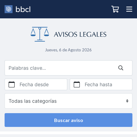
Jueves, 6 de Agosto 2026
Fecha desde
Fecha hasta
Buscar aviso