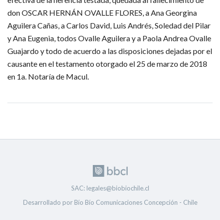
don OSCAR HERNÁN OVALLE FLORES, a Ana Georgina 
Aguilera Cañas, a Carlos David, Luis Andrés, Soledad del Pilar 
y Ana Eugenia, todos Ovalle Aguilera y a Paola Andrea Ovalle 
Guajardo y todo de acuerdo a las disposiciones dejadas por el 
causante en el testamento otorgado el 25 de marzo de 2018 
en 1a. Notaría de Macul.
SAC: legales@biobiochile.cl
Desarrollado por Bío Bío Comunicaciones Concepción - Chile