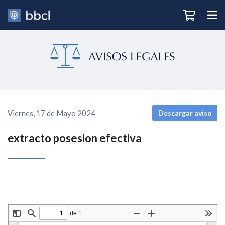
Viernes, 17 de Mayo 2024
Descargar aviso
extracto posesion efectiva